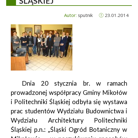
ŚLĄSKIEJ
Autor:
sputnik
23.01.2014
Dnia 20 stycznia br. w ramach
prowadzonej współpracy Gminy Mikołów
i Politechniki Śląskiej odbyła się wystawa
prac studentów Wydziału Budownictwa i
Wydziału Architektury Politechniki
Śląskiej p.n.: „Śląski Ogród Botaniczny w