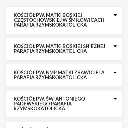
KOŚCIÓŁ PW. MATKI BOSKIEJ
CZĘSTOCHOWSKIEJ W ŚMIŁOWICACH
PARAFIA RZYMSKOKATOLICKA
KOŚCIÓŁ PW. MATKI BOSKIEJ ŚNIEŻNEJ
PARAFIA RZYMSKOKATOLICKA
KOŚCIÓŁ PW. NMP MATKI ZBAWICIELA
PARAFIA RZYMSKOKATOLICKA
KOŚCIÓŁ PW. ŚW. ANTONIEGO
PADEWSKIEGO PARAFIA
RZYMSKOKATOLICKA