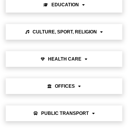
EDUCATION
CULTURE, SPORT, RELIGION
HEALTH CARE
OFFICES
PUBLIC TRANSPORT